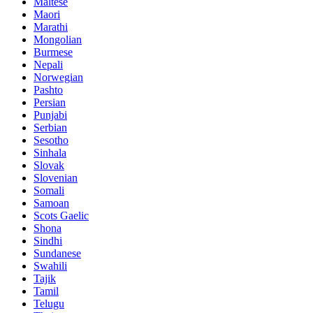
Maltese
Maori
Marathi
Mongolian
Burmese
Nepali
Norwegian
Pashto
Persian
Punjabi
Serbian
Sesotho
Sinhala
Slovak
Slovenian
Somali
Samoan
Scots Gaelic
Shona
Sindhi
Sundanese
Swahili
Tajik
Tamil
Telugu